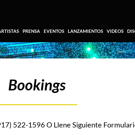
ARTISTAS
PRENSA
EVENTOS
LANZAMIENTOS
VIDEOS
DI
Bookings
917) 522-1596 O Llene Siguiente Formulari