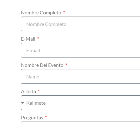
Nombre Completo
E-Mail
Nombre Del Evento
Artista
Preguntas