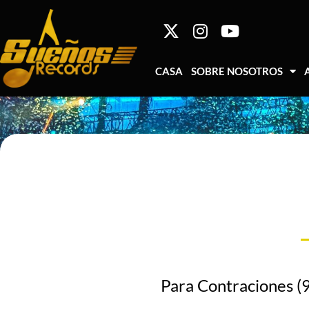
CASA
SOBRE NOSOTROS
Para Contraciones (