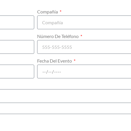
Compañía
Número De Teléfono
Fecha Del Evento