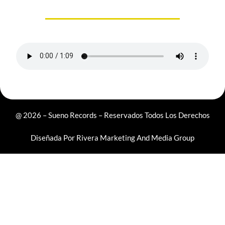
@ 2026 – Sueno Records – Reservados Todos Los Derechos
Diseñada Por
Rivera Marketing And Media Group