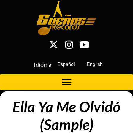
Idioma
Español
English
Ella Ya Me Olvidó
(Sample)