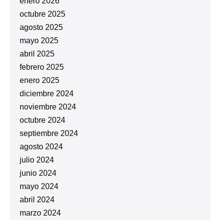
enero 2026
octubre 2025
agosto 2025
mayo 2025
abril 2025
febrero 2025
enero 2025
diciembre 2024
noviembre 2024
octubre 2024
septiembre 2024
agosto 2024
julio 2024
junio 2024
mayo 2024
abril 2024
marzo 2024