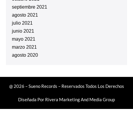
septiembre 2021
agosto 2021
julio 2021
junio 2021
mayo 2021
marzo 2021
agosto 2020
@ 2026 – Sueno Records – Reservados Todos Los Derechos
Diseñada Por
Rivera Marketing And Media Group