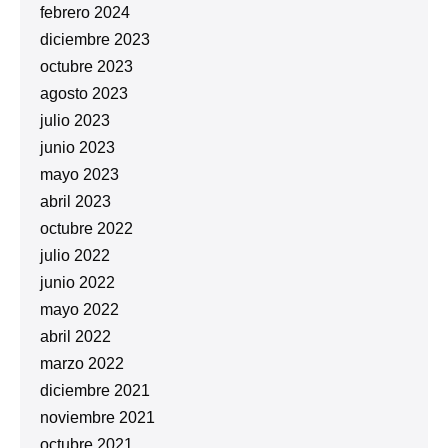
febrero 2024
diciembre 2023
octubre 2023
agosto 2023
julio 2023
junio 2023
mayo 2023
abril 2023
octubre 2022
julio 2022
junio 2022
mayo 2022
abril 2022
marzo 2022
diciembre 2021
noviembre 2021
octubre 2021