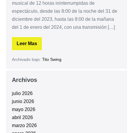
musical de 12 horas ininterrumpidas de
espectáculo, desde las 8:00 de la noche del 31 de
diciembre del 2023, hasta las 8:00 de la mañana
del 1 de enero del 2024, con una transmisión […]
Leer Mas
Archivado bajo:
Tito Swing
Archivos
julio 2026
junio 2026
mayo 2026
abril 2026
marzo 2026