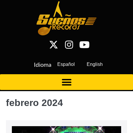
Idioma
Español
English
febrero 2024