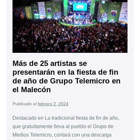
Más de 25 artistas se
presentarán en la fiesta de fin
de año de Grupo Telemicro en
el Malecón
Publicado el
febrero 2, 2024
Destacado en La tradicional fiesta de fin de año,
que gratuitamente lleva al pueblo el Grupo de
Medios Telemicro, contará con una descarga