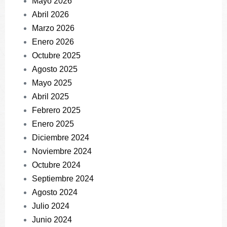
Mayo 2026
Abril 2026
Marzo 2026
Enero 2026
Octubre 2025
Agosto 2025
Mayo 2025
Abril 2025
Febrero 2025
Enero 2025
Diciembre 2024
Noviembre 2024
Octubre 2024
Septiembre 2024
Agosto 2024
Julio 2024
Junio 2024