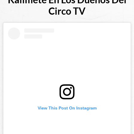
Circo TV
View This Post On Instagram