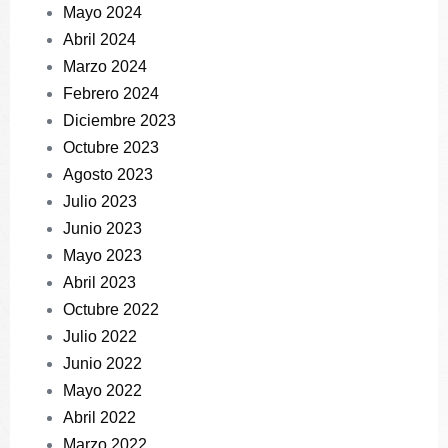
Mayo 2024
Abril 2024
Marzo 2024
Febrero 2024
Diciembre 2023
Octubre 2023
Agosto 2023
Julio 2023
Junio 2023
Mayo 2023
Abril 2023
Octubre 2022
Julio 2022
Junio 2022
Mayo 2022
Abril 2022
Marzo 2022