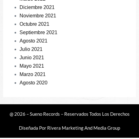
Diciembre 2021
Noviembre 2021
Octubre 2021
Septiembre 2021
Agosto 2021
Julio 2021
Junio 2021
Mayo 2021
Marzo 2021
Agosto 2020
@ 2026 – Sueno Records – Reservados Todos Los Derechos
Diseñada Por
Rivera Marketing And Media Group