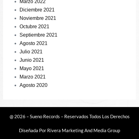
Marzo 2022
Diciembre 2021
Noviembre 2021
Octubre 2021
Septiembre 2021
Agosto 2021
Julio 2021
Junio 2021
Mayo 2021
Marzo 2021
Agosto 2020
@ 2026 – Sueno Records – Reservados Todos Los Derechos
Diseñada Por
Rivera Marketing And Media Group