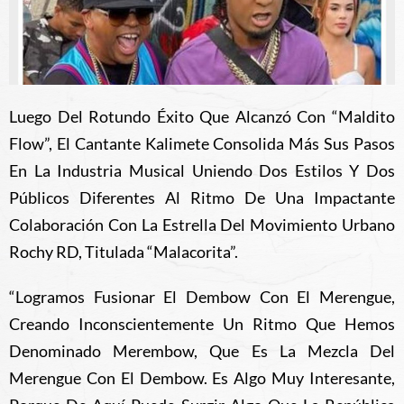
Luego Del Rotundo Éxito Que Alcanzó Con “Maldito
Flow”, El Cantante Kalimete Consolida Más Sus Pasos
En La Industria Musical Uniendo Dos Estilos Y Dos
Públicos Diferentes Al Ritmo De Una Impactante
Colaboración Con La Estrella Del Movimiento Urbano
Rochy RD, Titulada “Malacorita”.
“Logramos Fusionar El Dembow Con El Merengue,
Creando Inconscientemente Un Ritmo Que Hemos
Denominado Merembow, Que Es La Mezcla Del
Merengue Con El Dembow. Es Algo Muy Interesante,