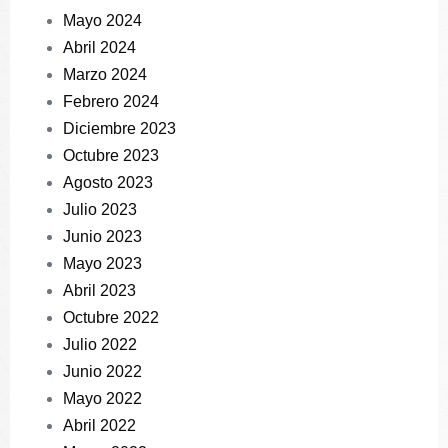
Mayo 2024
Abril 2024
Marzo 2024
Febrero 2024
Diciembre 2023
Octubre 2023
Agosto 2023
Julio 2023
Junio 2023
Mayo 2023
Abril 2023
Octubre 2022
Julio 2022
Junio 2022
Mayo 2022
Abril 2022