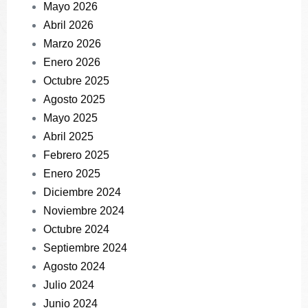
Mayo 2026
Abril 2026
Marzo 2026
Enero 2026
Octubre 2025
Agosto 2025
Mayo 2025
Abril 2025
Febrero 2025
Enero 2025
Diciembre 2024
Noviembre 2024
Octubre 2024
Septiembre 2024
Agosto 2024
Julio 2024
Junio 2024