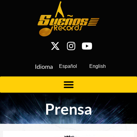
Idioma
Español
English
Prensa