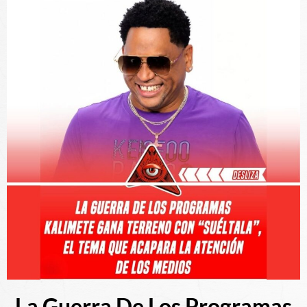
La Guerra De Los Programas