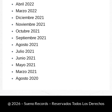
Abril 2022
Marzo 2022
Diciembre 2021
Noviembre 2021
Octubre 2021
Septiembre 2021
Agosto 2021
Julio 2021
Junio 2021
Mayo 2021
Marzo 2021
Agosto 2020
@ 2026 – Sueno Records – Reservados Todos Los Derechos