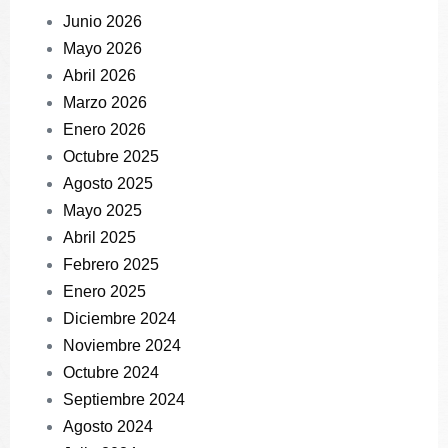
Junio 2026
Mayo 2026
Abril 2026
Marzo 2026
Enero 2026
Octubre 2025
Agosto 2025
Mayo 2025
Abril 2025
Febrero 2025
Enero 2025
Diciembre 2024
Noviembre 2024
Octubre 2024
Septiembre 2024
Agosto 2024