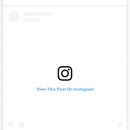
View This Post On Instagram