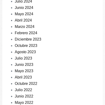
Julio 2024
Junio 2024
Mayo 2024
Abril 2024
Marzo 2024
Febrero 2024
Diciembre 2023
Octubre 2023
Agosto 2023
Julio 2023
Junio 2023
Mayo 2023
Abril 2023
Octubre 2022
Julio 2022
Junio 2022
Mayo 2022