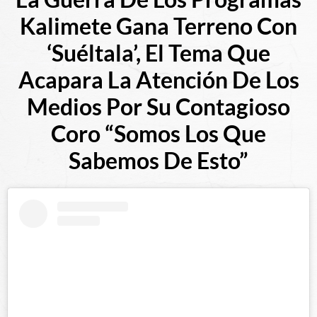
Kalimete Gana Terreno Con
‘Suéltala’, El Tema Que
Acapara La Atención De Los
Medios Por Su Contagioso
Coro “Somos Los Que
Sabemos De Esto”